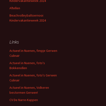
Kindervakantieweek 2024
Aftellen
Beachvolleybaltoernooi
Kindervakantieweek 2024
Links
Actueel in Nuenen, fimpje Gerwen
Culinair
Actueel in Nuenen, foto's
Bokkenollen
Actueel in Nuenen, foto's Gerwen
Culinair
Actueel in Nuenen, Volkeren
bestormen Gerwen!
CV De Narre-Kappen