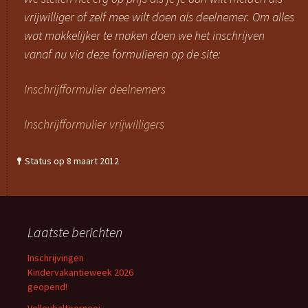
vrijwilliger of zelf mee wilt doen als deelnemer. Om alles
wat makkelijker te maken doen we het inschrijven
vanaf nu via deze formulieren op de site:
Inschrijfformulier deelnemers
Inschrijfformulier vrijwilligers
Status op 8 maart 2012
Laatste berichten
Inschrijvingen
Kindervakantieweek 2026
geopend!